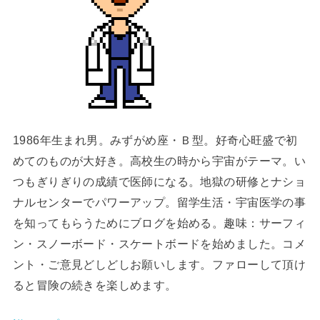
1986年生まれ男。みずがめ座・Ｂ型。好奇心旺盛で初
めてのものが大好き。高校生の時から宇宙がテーマ。い
つもぎりぎりの成績で医師になる。地獄の研修とナショ
ナルセンターでパワーアップ。留学生活・宇宙医学の事
を知ってもらうためにブログを始める。趣味：サーフィ
ン・スノーボード・スケートボードを始めました。コメ
ント・ご意見どしどしお願いします。ファローして頂け
ると冒険の続きを楽しめます。