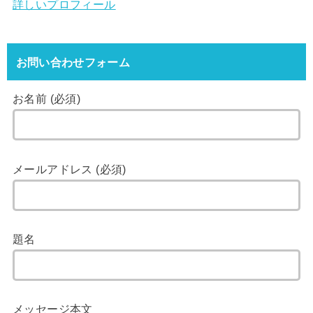
詳しいプロフィール
お問い合わせフォーム
お名前 (必須)
メールアドレス (必須)
題名
メッセージ本文