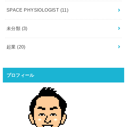
SPACE PHYSIOLOGIST
(11)
未分類
(3)
起業
(20)
プロフィール