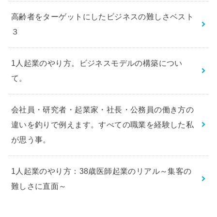
高齢者をターゲットにしたビジネスの難しさベスト
３
1人起業のやり方。ビジネスモデルの構築につい
て。
会社員・研究者・起業家・社長・公務員の働き方の
違いを釣りで例えます。すべての職業を経験した私
が思う事。
1人起業のやり方：38歳医師起業のリアル～集客の
難しさに直面～